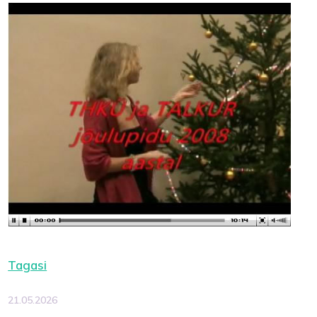
Tagasi
21.05.2026