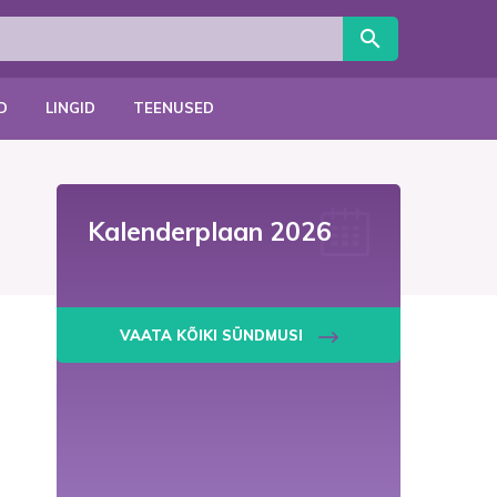
D
LINGID
TEENUSED
Kalenderplaan 2026
VAATA KÕIKI SÜNDMUSI