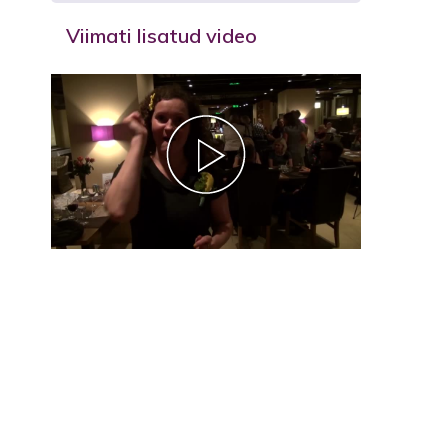
Viimati lisatud video