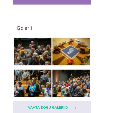
Galerii
VAATA KOGU GALERIID